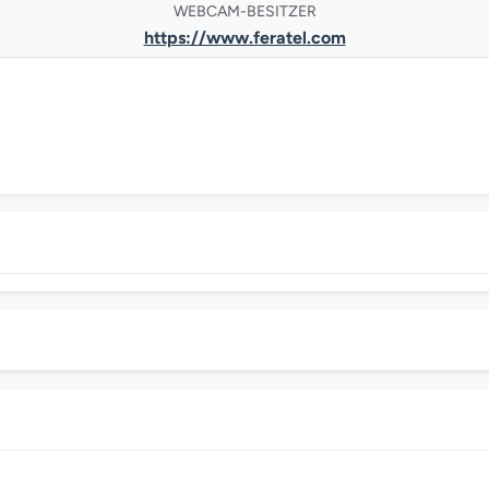
WEBCAM-BESITZER
https://www.feratel.com