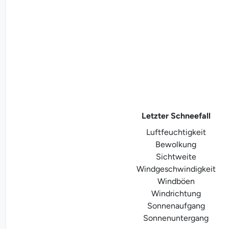
Letzter Schneefall
Luftfeuchtigkeit
Bewolkung
Sichtweite
Windgeschwindigkeit
Windböen
Windrichtung
Sonnenaufgang
Sonnenuntergang