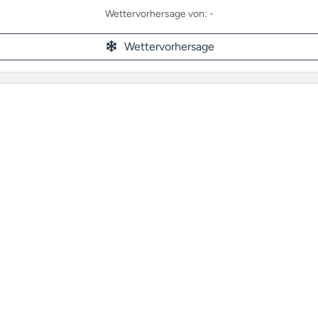
Wettervorhersage von: -
Wettervorhersage