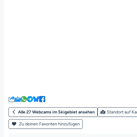
Alle 27 Webcams im Skigebiet ansehen
Standort auf Ka
Zu deinen Favoriten hinzufügen