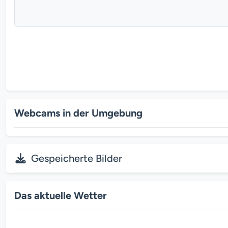
Webcams in der Umgebung
Gespeicherte Bilder
Das aktuelle Wetter