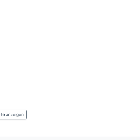
rte anzeigen