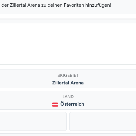
der Zillertal Arena zu deinen Favoriten hinzufügen!
SKIGEBIET
Zillertal Arena
LAND
Österreich