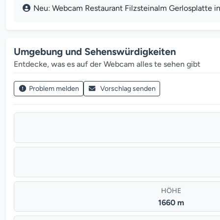
Neu: Webcam Restaurant Filzsteinalm Gerlosplatte in 
Umgebung und Sehenswürdigkeiten
Entdecke, was es auf der Webcam alles te sehen gibt
Problem melden
Vorschlag senden
HÖHE
1660 m