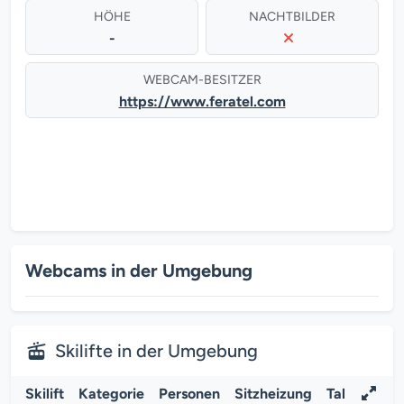
HÖHE
NACHTBILDER
-
WEBCAM-BESITZER
https://www.feratel.com
Webcams in der Umgebung
Skilifte in der Umgebung
Skilift
Kategorie
Personen
Sitzheizung
Tal
B