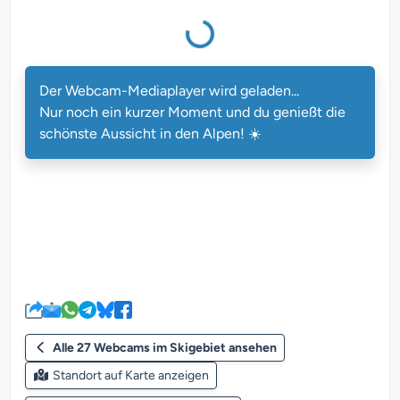
Der Webcam-Mediaplayer wird gel
Der Webcam-Mediaplayer wird geladen...
Nur noch ein kurzer Moment und du genießt die
schönste Aussicht in den Alpen! ☀️
Alle 27 Webcams im Skigebiet ansehen
Standort auf Karte anzeigen