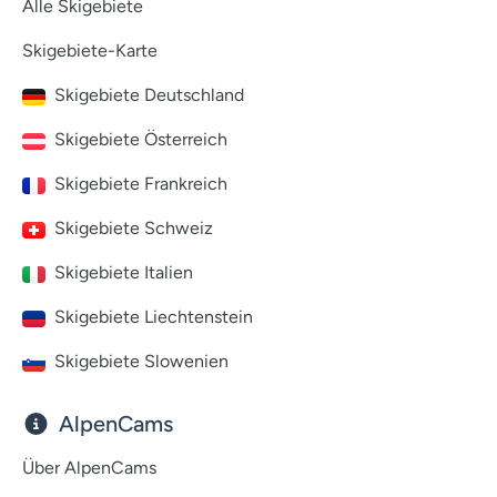
Alle Skigebiete
Skigebiete-Karte
Skigebiete Deutschland
Skigebiete Österreich
Skigebiete Frankreich
Skigebiete Schweiz
Skigebiete Italien
Skigebiete Liechtenstein
Skigebiete Slowenien
AlpenCams
Über AlpenCams