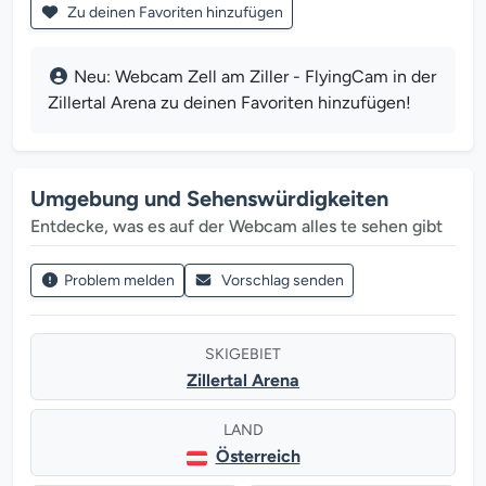
Zu deinen Favoriten hinzufügen
Neu: Webcam Zell am Ziller - FlyingCam in der
Zillertal Arena zu deinen Favoriten hinzufügen!
Umgebung und Sehenswürdigkeiten
Entdecke, was es auf der Webcam alles te sehen gibt
Problem melden
Vorschlag senden
SKIGEBIET
Zillertal Arena
LAND
Österreich