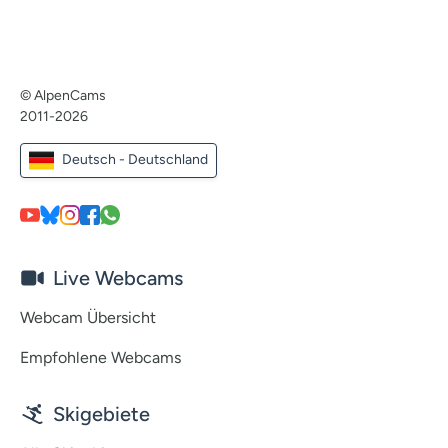
© AlpenCams
2011-2026
Deutsch - Deutschland
Live Webcams
Webcam Übersicht
Empfohlene Webcams
Skigebiete