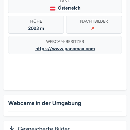
LAND
Österreich
HÖHE
NACHTBILDER
2023 m
WEBCAM-BESITZER
https://www.panomax.com
Webcams in der Umgebung
Gespeicherte Bilder