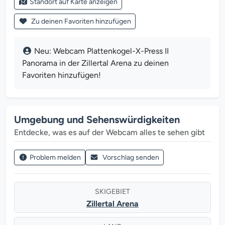
Standort auf Karte anzeigen
Zu deinen Favoriten hinzufügen
Neu: Webcam Plattenkogel-X-Press II
Panorama in der Zillertal Arena zu deinen
Favoriten hinzufügen!
Umgebung und Sehenswürdigkeiten
Entdecke, was es auf der Webcam alles te sehen gibt
Problem melden
Vorschlag senden
SKIGEBIET
Zillertal Arena