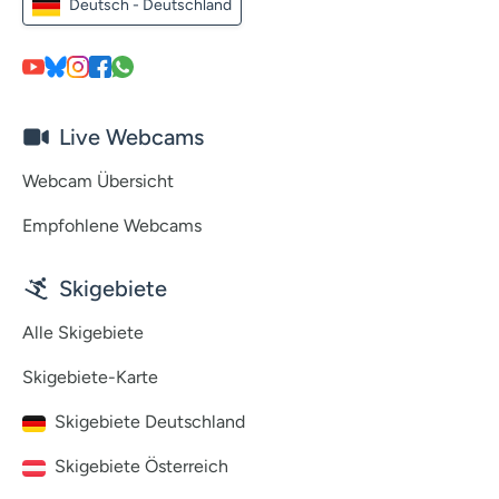
Deutsch - Deutschland
Live Webcams
Webcam Übersicht
Empfohlene Webcams
Skigebiete
Alle Skigebiete
Skigebiete-Karte
Skigebiete Deutschland
Skigebiete Österreich