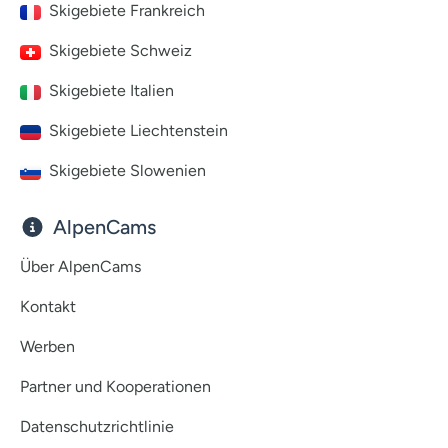
Skigebiete Frankreich
Skigebiete Schweiz
Skigebiete Italien
Skigebiete Liechtenstein
Skigebiete Slowenien
AlpenCams
Über AlpenCams
Kontakt
Werben
Partner und Kooperationen
Datenschutzrichtlinie