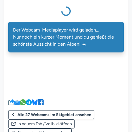
Der Webcam-Mediaplayer wird geladen...
Nur noch ein kurzer Moment und du genießt die
schönste Aussicht in den Alpen! ☀️
Alle 27 Webcams im Skigebiet ansehen
In neuem Tab / Vollbild öffnen