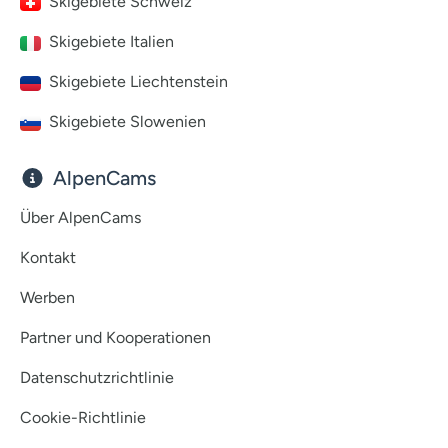
Skigebiete Schweiz
Skigebiete Italien
Skigebiete Liechtenstein
Skigebiete Slowenien
AlpenCams
Über AlpenCams
Kontakt
Werben
Partner und Kooperationen
Datenschutzrichtlinie
Cookie-Richtlinie