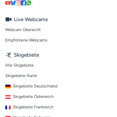
Live Webcams
Webcam Übersicht
Empfohlene Webcams
Skigebiete
Alle Skigebiete
Skigebiete-Karte
Skigebiete Deutschland
Skigebiete Österreich
Skigebiete Frankreich