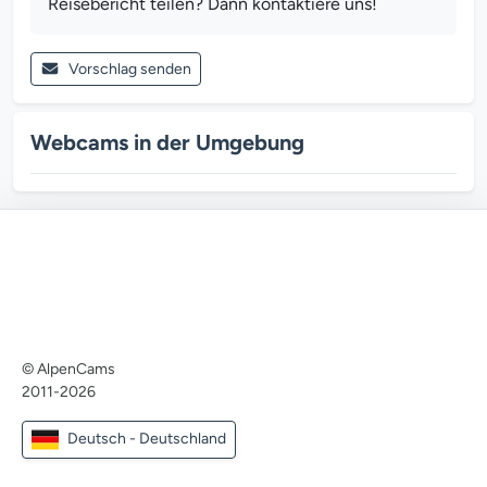
Reisebericht teilen? Dann kontaktiere uns!
Vorschlag senden
Webcams in der Umgebung
© AlpenCams
2011-2026
Deutsch - Deutschland