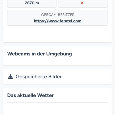
2670 m
WEBCAM-BESITZER
https://www.feratel.com
Webcams in der Umgebung
Gespeicherte Bilder
Das aktuelle Wetter