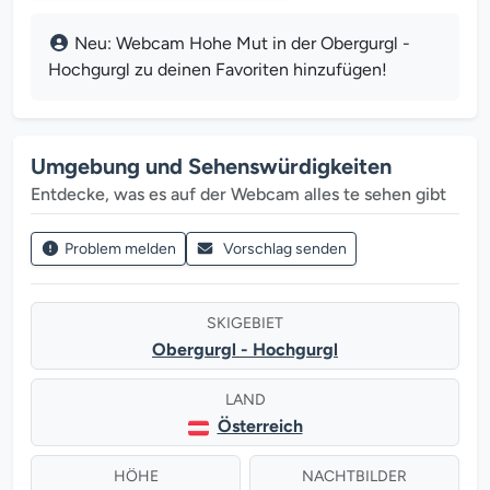
Neu: Webcam Hohe Mut in der Obergurgl -
Hochgurgl zu deinen Favoriten hinzufügen!
Umgebung und Sehenswürdigkeiten
Entdecke, was es auf der Webcam alles te sehen gibt
Problem melden
Vorschlag senden
SKIGEBIET
Obergurgl - Hochgurgl
LAND
Österreich
HÖHE
NACHTBILDER