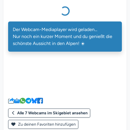
Der Webcam-Mediaplayer wird geladen...
Nur noch ein kurzer Moment und du genießt die
schönste Aussicht in den Alpen! ☀️
Alle 7 Webcams im Skigebiet ansehen
Zu deinen Favoriten hinzufügen