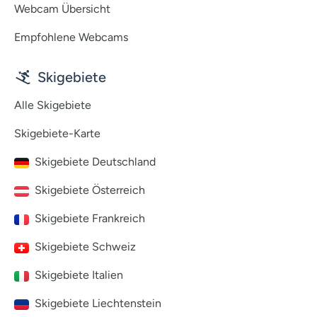
Webcam Übersicht
Empfohlene Webcams
Skigebiete
Alle Skigebiete
Skigebiete-Karte
Skigebiete Deutschland
Skigebiete Österreich
Skigebiete Frankreich
Skigebiete Schweiz
Skigebiete Italien
Skigebiete Liechtenstein