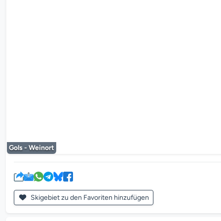
Der Mediaplayer
Gols - Weinort
Skigebiet zu den Favoriten hinzufügen