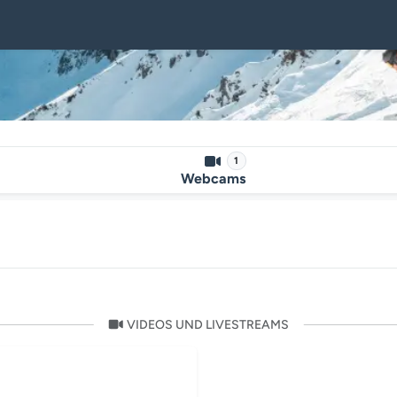
1
Webcams
VIDEOS UND LIVESTREAMS