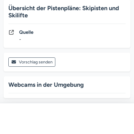
Übersicht der Pistenpläne: Skipisten und
Skilifte
Quelle
-
Vorschlag senden
Webcams in der Umgebung