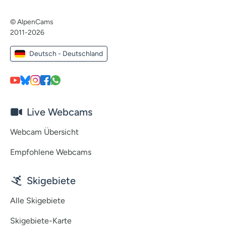
© AlpenCams
2011-2026
Deutsch - Deutschland
Live Webcams
Webcam Übersicht
Empfohlene Webcams
Skigebiete
Alle Skigebiete
Skigebiete-Karte