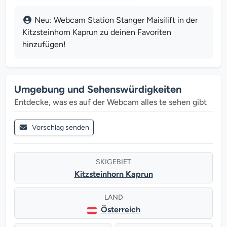
Neu: Webcam Station Stanger Maisilift in der
Kitzsteinhorn Kaprun zu deinen Favoriten
hinzufügen!
Umgebung und Sehenswürdigkeiten
Entdecke, was es auf der Webcam alles te sehen gibt
Vorschlag senden
SKIGEBIET
Kitzsteinhorn Kaprun
LAND
Österreich