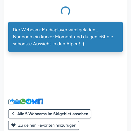
bcam-Mediaplayer wird geladen...
Der Webcam-Mediaplayer wird geladen...
Nur noch ein kurzer Moment und du genießt die
schönste Aussicht in den Alpen! ☀️
Alle 5 Webcams im Skigebiet ansehen
Zu deinen Favoriten hinzufügen