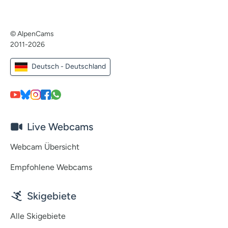
© AlpenCams
2011-2026
Deutsch - Deutschland
Live Webcams
Webcam Übersicht
Empfohlene Webcams
Skigebiete
Alle Skigebiete