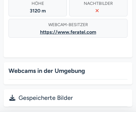
HÖHE
NACHTBILDER
3120 m
WEBCAM-BESITZER
https://www.feratel.com
Webcams in der Umgebung
Gespeicherte Bilder