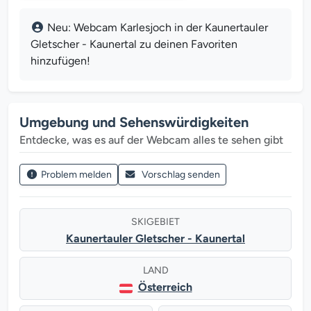
Neu: Webcam Karlesjoch in der Kaunertauler
Gletscher - Kaunertal zu deinen Favoriten
hinzufügen!
Umgebung und Sehenswürdigkeiten
Entdecke, was es auf der Webcam alles te sehen gibt
Problem melden
Vorschlag senden
SKIGEBIET
Kaunertauler Gletscher - Kaunertal
LAND
Österreich