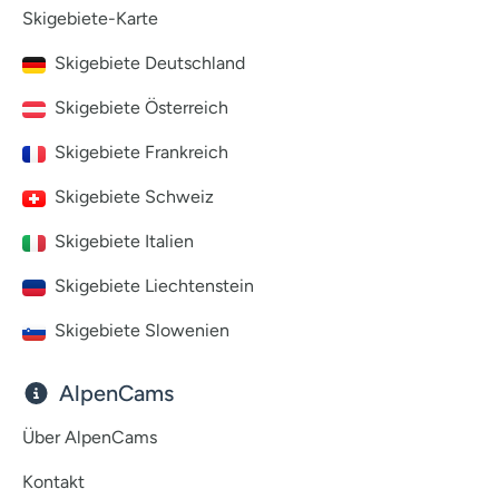
Skigebiete-Karte
Skigebiete Deutschland
Skigebiete Österreich
Skigebiete Frankreich
Skigebiete Schweiz
Skigebiete Italien
Skigebiete Liechtenstein
Skigebiete Slowenien
AlpenCams
Über AlpenCams
Kontakt