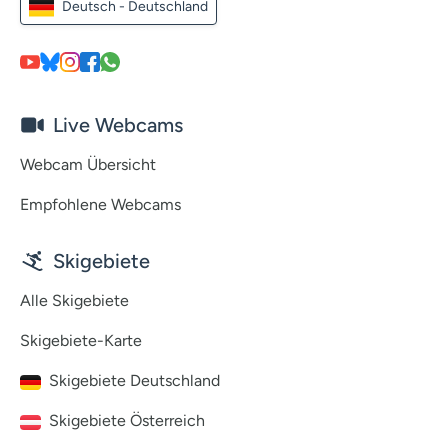
Deutsch - Deutschland
Live Webcams
Webcam Übersicht
Empfohlene Webcams
Skigebiete
Alle Skigebiete
Skigebiete-Karte
Skigebiete Deutschland
Skigebiete Österreich