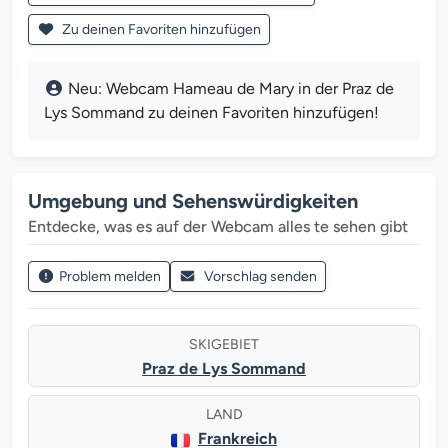
Zu deinen Favoriten hinzufügen
Neu: Webcam Hameau de Mary in der Praz de
Lys Sommand zu deinen Favoriten hinzufügen!
Umgebung und Sehenswürdigkeiten
Entdecke, was es auf der Webcam alles te sehen gibt
Problem melden
Vorschlag senden
SKIGEBIET
Praz de Lys Sommand
LAND
Frankreich