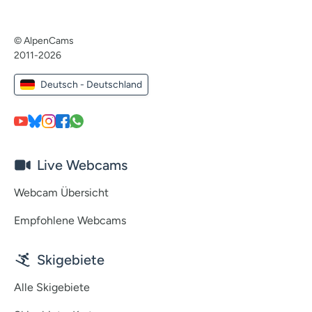
© AlpenCams
2011-2026
Deutsch - Deutschland
Live Webcams
Webcam Übersicht
Empfohlene Webcams
Skigebiete
Alle Skigebiete