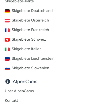
Skigebiete-Karte
Skigebiete Deutschland
Skigebiete Österreich
Skigebiete Frankreich
Skigebiete Schweiz
Skigebiete Italien
Skigebiete Liechtenstein
Skigebiete Slowenien
AlpenCams
Über AlpenCams
Kontakt