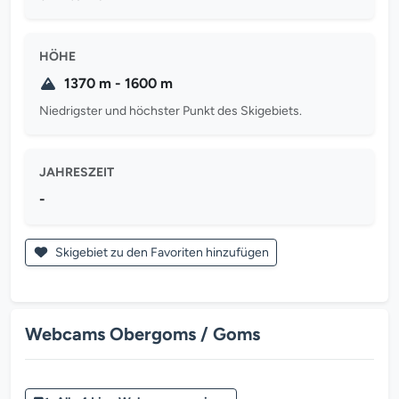
HÖHE
1370 m - 1600 m
Niedrigster und höchster Punkt des Skigebiets.
JAHRESZEIT
-
Skigebiet zu den Favoriten hinzufügen
Webcams Obergoms / Goms