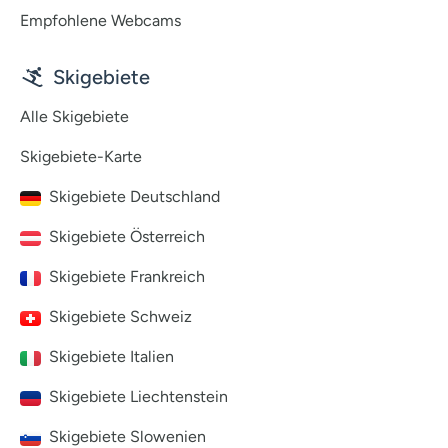
Empfohlene Webcams
Skigebiete
Alle Skigebiete
Skigebiete-Karte
Skigebiete Deutschland
Skigebiete Österreich
Skigebiete Frankreich
Skigebiete Schweiz
Skigebiete Italien
Skigebiete Liechtenstein
Skigebiete Slowenien