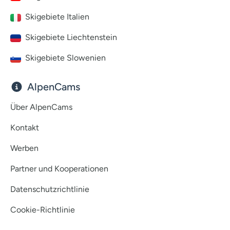
Skigebiete Italien
Skigebiete Liechtenstein
Skigebiete Slowenien
AlpenCams
Über AlpenCams
Kontakt
Werben
Partner und Kooperationen
Datenschutzrichtlinie
Cookie-Richtlinie