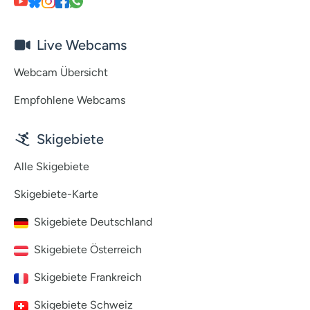
Live Webcams
Webcam Übersicht
Empfohlene Webcams
Skigebiete
Alle Skigebiete
Skigebiete-Karte
Skigebiete Deutschland
Skigebiete Österreich
Skigebiete Frankreich
Skigebiete Schweiz