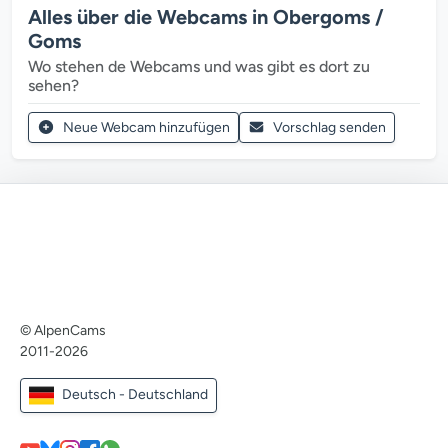
Alles über die Webcams in Obergoms /
Goms
Wo stehen de Webcams und was gibt es dort zu
sehen?
Neue Webcam hinzufügen
Vorschlag senden
© AlpenCams
2011-2026
Deutsch - Deutschland