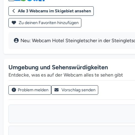
Alle 3 Webcams im Skigebiet ansehen
Zu deinen Favoriten hinzufügen
Neu: Webcam Hotel Steingletscher in der Steinglets
Umgebung und Sehenswürdigkeiten
Entdecke, was es auf der Webcam alles te sehen gibt
Problem melden
Vorschlag senden