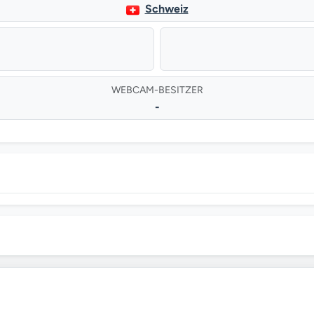
Schweiz
WEBCAM-BESITZER
-