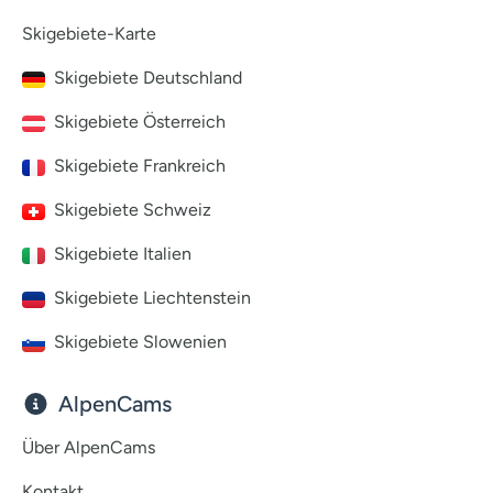
Skigebiete-Karte
Skigebiete Deutschland
Skigebiete Österreich
Skigebiete Frankreich
Skigebiete Schweiz
Skigebiete Italien
Skigebiete Liechtenstein
Skigebiete Slowenien
AlpenCams
Über AlpenCams
Kontakt