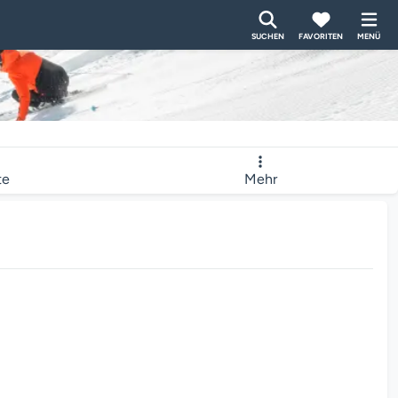
SUCHEN
FAVORITEN
MENÜ
te
Mehr